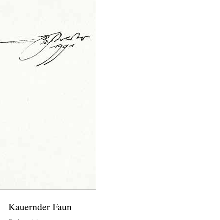
Kauernder Faun